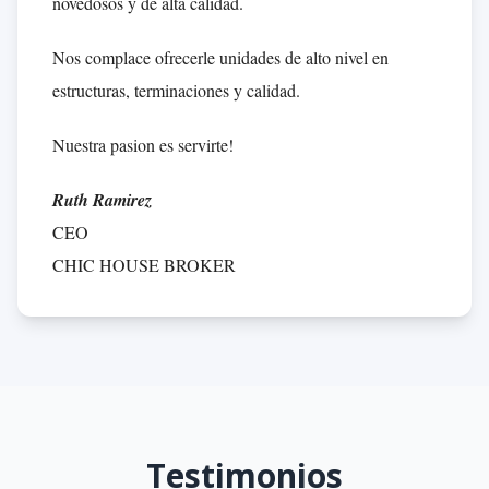
novedosos y de alta calidad.
Nos complace ofrecerle unidades de alto nivel en
estructuras, terminaciones y calidad.
Nuestra pasion es servirte!
Ruth Ramirez
CEO
CHIC HOUSE BROKER
Testimonios