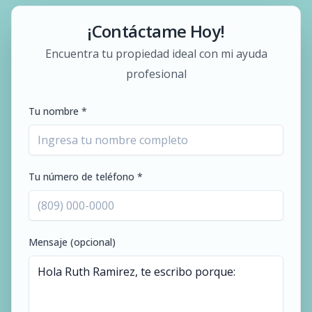
¡Contáctame Hoy!
Encuentra tu propiedad ideal con mi ayuda
profesional
Tu nombre *
Tu número de teléfono *
Mensaje (opcional)