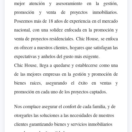
mejor atención y asesoramiento en la gestión,
promoción y venta de proyectos inmobiliarios.
Poseemos más de 18 años de experiencia en el mercado
nacional, con una solidez enfocada en la promoción y
venta de proyectos residenciales. Chic House, se enfoca
en ofrecer a nuestros clientes, hogares que satisfagan las
expectativas y anhelos del gusto más exigente.
Chic House, llega a quedarse y establecerse como una
de las mejores empresas en la gestión y promoción de
bienes raíces, asegurando el éxito en ventas y
promoción en cada uno de los proyectos captados.
Nos complace asegurar el confort de cada familia, y de
otorgarles las soluciones a las necesidades de nuestros
clientes garantizando bienes y servicios inmobiliarios