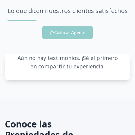
Lo que dicen nuestros clientes satisfechos
Calificar Agente
Aún no hay testimonios. ¡Sé el primero
en compartir tu experiencia!
Conoce las
Propiedades de