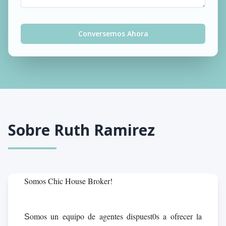
Conversemos Ahora
Sobre
Ruth Ramirez
Somos Chic House Broker!
omos un equipo de agentes dispuest0s a ofrecer la
S