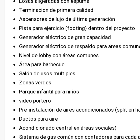
Losas aligeradas con espuma
Terminacion de primera calidad
Ascensores de lujo de última generación
Pista para ejercicio (footing) dentro del proyecto
Generador eléctrico de gran capacidad
Generador eléctrico de respaldo para áreas comun
Nivel de lobby con áreas comunes
Área para barbecue
Salón de usos múltiples
Zonas verdes
Parque infantil para niños
video portero
Pre-instalación de
aires
acondicionados (split en h
Ductos para aire
Acondicionado central en áreas sociales)
Sistema de gas común con contadores para cada 