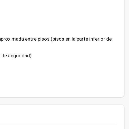
proximada entre pisos (pisos en la parte inferior de
o de seguridad)