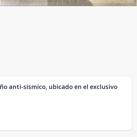
ño anti-sismico, ubicado en el exclusivo