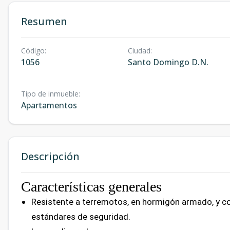
Resumen
Código
:
Ciudad
:
1056
Santo Domingo D.N.
Tipo de inmueble
:
Apartamentos
Descripción
Características generales
Resistente a terremotos, en hormigón armado, y co
estándares de seguridad.