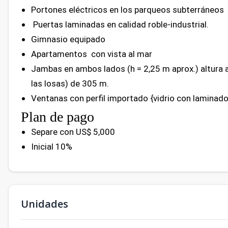
Portones eléctricos en los parqueos subterráneos
Puertas laminadas en calidad roble-industrial.
Gimnasio equipado
Apartamentos con vista al mar
Jambas en ambos lados (h = 2,25 m aprox.) altura a
las losas) de 305 m.
Ventanas con perfil importado {vidrio con laminad
Plan de pago
Separe con US$ 5,000
Inicial 10%
Unidades