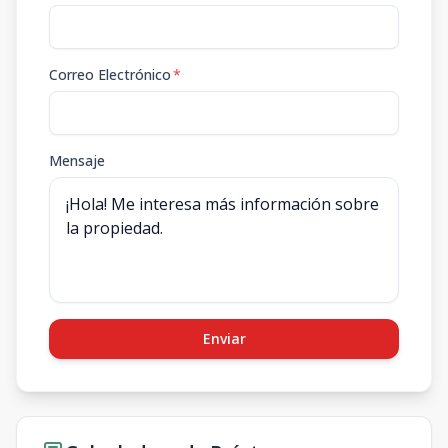
Correo Electrónico
*
Mensaje
Enviar