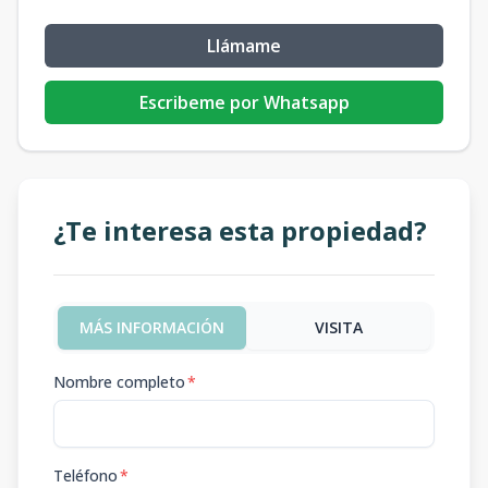
Llámame
Escribeme por Whatsapp
¿Te interesa esta propiedad?
MÁS INFORMACIÓN
VISITA
Nombre completo
*
Teléfono
*