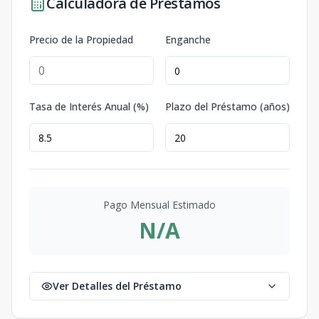
Calculadora de Préstamos
Precio de la Propiedad
Enganche
Tasa de Interés Anual (%)
Plazo del Préstamo (años)
Pago Mensual Estimado
N/A
Ver Detalles del Préstamo