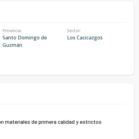
Provincia
:
Sector
:
Santo Domingo de
Los Cacicazgos
Guzmán
n materiales de primera calidad y estrictos