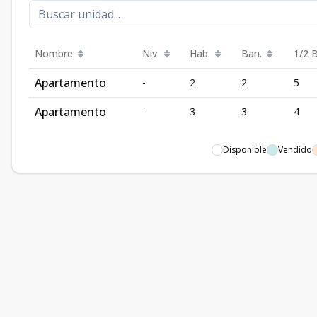
Nombre
Niv.
Hab.
Ban.
1/2 
Apartamento
-
2
2
5
Apartamento
-
3
3
4
Disponible
Vendido