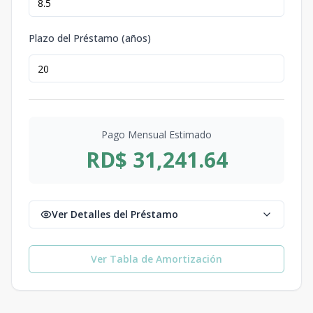
Plazo del Préstamo (años)
Pago Mensual Estimado
RD$ 31,241.64
Ver Detalles del Préstamo
Ver Tabla de Amortización