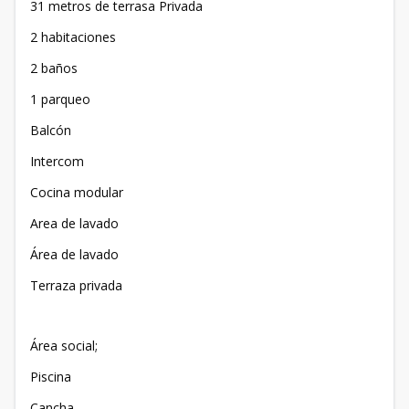
31 metros de terrasa Privada
2 habitaciones
2 baños
1 parqueo
Balcón
Intercom
Cocina modular
Area de lavado
Área de lavado
Terraza privada
Área social;
Piscina
Cancha