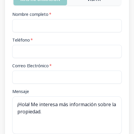
Nombre completo
*
Teléfono
*
Correo Electrónico
*
Mensaje