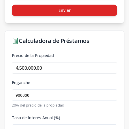
Enviar
Calculadora de Préstamos
Precio de la Propiedad
Enganche
20
% del precio de la propiedad
Tasa de Interés Anual (%)