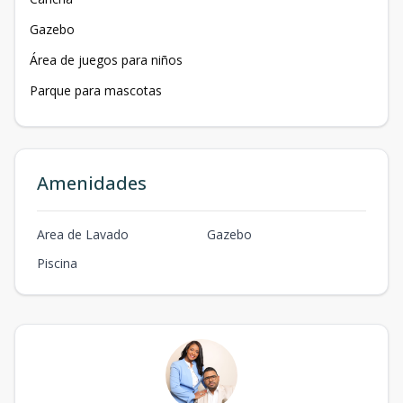
Gazebo
Área de juegos para niños
Parque para mascotas
Amenidades
Area de Lavado
Gazebo
Piscina