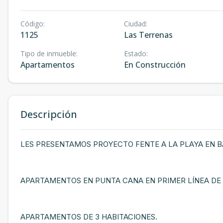
Código
:
Ciudad
:
1125
Las Terrenas
Tipo de inmueble
:
Estado
:
Apartamentos
En Construcción
Descripción
LES PRESENTAMOS PROYECTO FENTE A LA PLAYA EN 
APARTAMENTOS EN PUNTA CANA EN PRIMER LÍNEA DE
APARTAMENTOS DE 3 HABITACIONES.