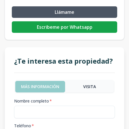
Llámame
Escribeme por Whatsapp
¿Te interesa esta propiedad?
MÁS INFORMACIÓN
VISITA
Nombre completo
*
Teléfono
*