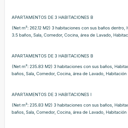
APARTAMENTOS DE 3 HABITACIONES B
(Net m²: 262.12 M2) 3 habitaciones con sus baños dentro, H
3.5 baños, Sala, Comedor, Cocina, área de Lavado, Habitaci
APARTAMENTOS DE 3 HABITACIONES B
(Net m²: 235.83 M2) 3 habitaciones con sus baños, Habitaci
baños, Sala, Comedor, Cocina, área de Lavado, Habitación 
APARTAMENTOS DE 3 HABITACIONES I
(Net m²: 235.83 M2) 3 habitaciones con sus baños, Habitaci
baños, Sala, Comedor, Cocina, área de Lavado, Habitación 