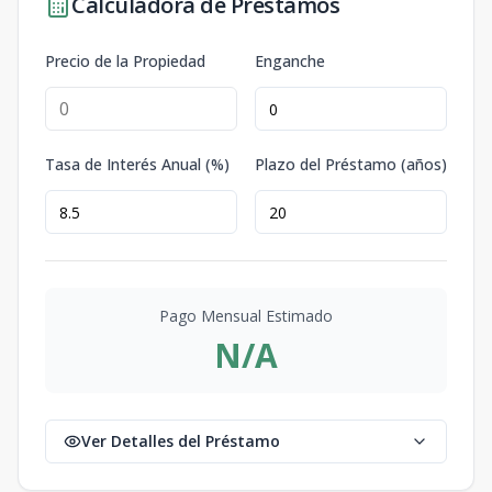
Calculadora de Préstamos
Precio de la Propiedad
Enganche
Tasa de Interés Anual (%)
Plazo del Préstamo (años)
Pago Mensual Estimado
N/A
Ver Detalles del Préstamo