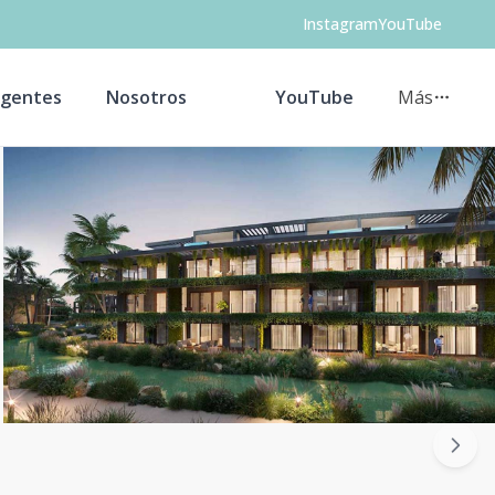
Instagram
YouTube
gentes
Nosotros
YouTube
Más