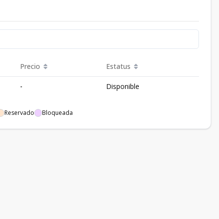
Precio
Estatus
-
Disponible
Reservado
Bloqueada