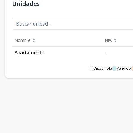
Unidades
Nombre
Niv.
Apartamento
-
Disponible
Vendido