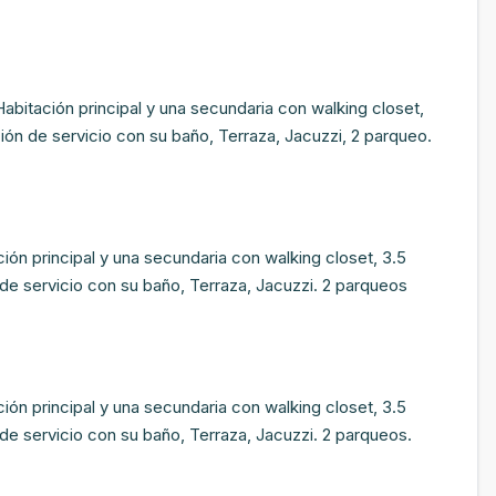
abitación principal y una secundaria con walking closet,
ón de servicio con su baño, Terraza, Jacuzzi, 2 parqueo.
ón principal y una secundaria con walking closet, 3.5
de servicio con su baño, Terraza, Jacuzzi. 2 parqueos
ón principal y una secundaria con walking closet, 3.5
de servicio con su baño, Terraza, Jacuzzi. 2 parqueos.