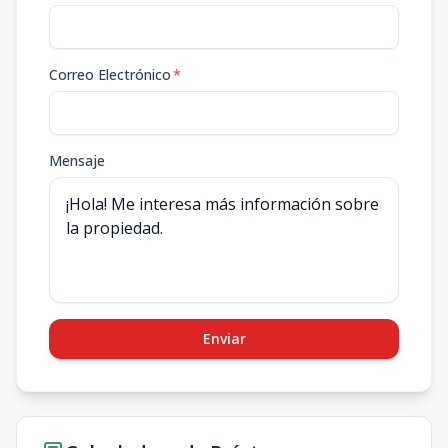
Correo Electrónico
*
Mensaje
Enviar