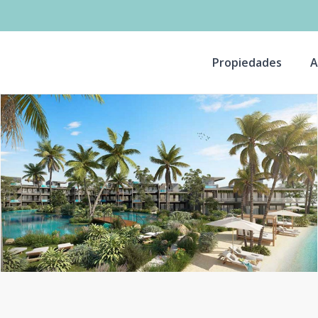
Propiedades
A