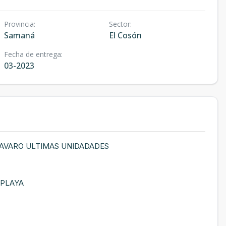
Provincia
:
Sector
:
Samaná
El Cosón
Fecha de entrega
:
03-2023
BAVARO ULTIMAS UNIDADADES
 PLAYA