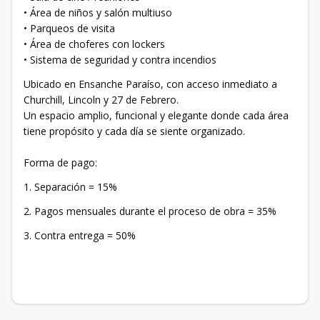
• Área de niños y salón multiuso
• Parqueos de visita
• Área de choferes con lockers
• Sistema de seguridad y contra incendios
Ubicado en Ensanche Paraíso, con acceso inmediato a
Churchill, Lincoln y 27 de Febrero.
Un espacio amplio, funcional y elegante donde cada área
tiene propósito y cada día se siente organizado.
Forma de pago:
1. Separación = 15%
2. Pagos mensuales durante el proceso de obra = 35%
3. Contra entrega = 50%