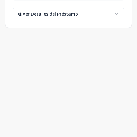
Ver Detalles del Préstamo