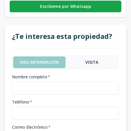
Escribeme por Whatsapp
¿Te interesa esta propiedad?
MÁS INFORMACIÓN
VISITA
Nombre completo
*
Teléfono
*
Correo Electrónico
*