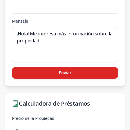
Mensaje
Enviar
Calculadora de Préstamos
Precio de la Propiedad