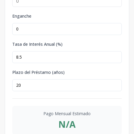
Enganche
Tasa de Interés Anual (%)
Plazo del Préstamo (años)
Pago Mensual Estimado
N/A