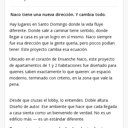
Naco tiene una nueva dirección. Y cambia todo.
Hay lugares en Santo Domingo donde la vida fluye
diferente. Donde salir a caminar tiene sentido, donde
llegar a casa es ya un logro en sí mismo. Naco siempre
fue esa dirección que la gente quería, pero pocos podían
tener. Este proyecto cambia esa ecuación.
Ubicado en el corazón de Ensanche Naco, este proyecto
de apartamentos de 1 y 2 habitaciones fue diseñado para
quienes saben exactamente lo que quieren: un espacio
moderno, terminado con criterio, en la zona que vale la
pena.
Desde que cruzas el lobby, lo entiendes. Doble altura.
Diseño de autor. Ese ambiente que hace que cada llegada
a casa sienta como un bienvenido de verdad. No es un
edificio más — es un estándar diferente.