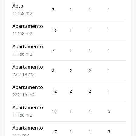
Apto
7
1
1
1
1
1
1
1
58
m2
Apartamento
16
1
1
1
1
1
1
1
58
m2
Apartamento
7
1
1
1
1
1
1
1
56
m2
Apartamento
8
2
2
1
2
2
2
2
119
m2
Apartamento
12
2
2
1
2
2
2
2
119
m2
Apartamento
16
1
1
5
1
1
1
1
58
m2
Apartamento
17
1
1
5
1
1
1
1
-
m2