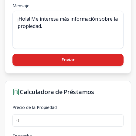
Mensaje
Enviar
Calculadora de Préstamos
Precio de la Propiedad
Enganche