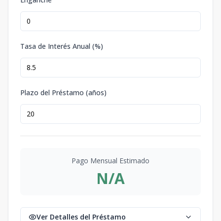
Tasa de Interés Anual (%)
Plazo del Préstamo (años)
Pago Mensual Estimado
N/A
Ver Detalles del Préstamo