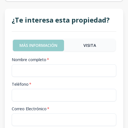
¿Te interesa esta propiedad?
MÁS INFORMACIÓN
VISITA
Nombre completo
*
Teléfono
*
Correo Electrónico
*