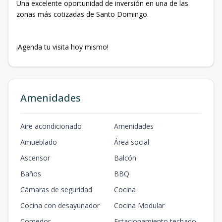
Una excelente oportunidad de inversión en una de las
zonas más cotizadas de Santo Domingo.
¡Agenda tu visita hoy mismo!
Amenidades
Aire acondicionado
Amenidades
Amueblado
Área social
Ascensor
Balcón
Baños
BBQ
Cámaras de seguridad
Cocina
Cocina con desayunador
Cocina Modular
Comedor
Estacionamiento techado