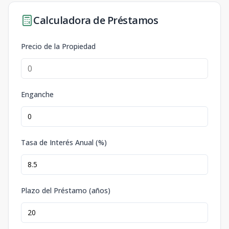
Calculadora de Préstamos
Precio de la Propiedad
Enganche
Tasa de Interés Anual (%)
Plazo del Préstamo (años)