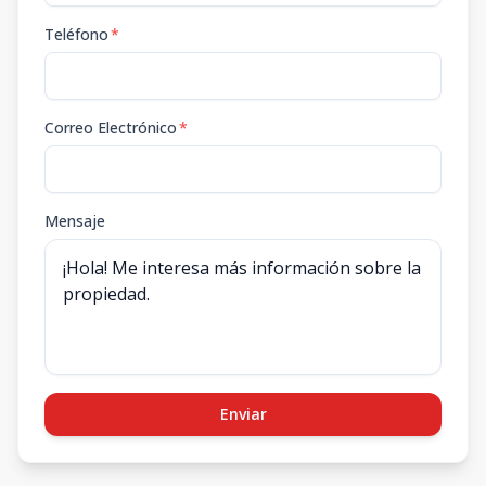
Teléfono
*
Correo Electrónico
*
Mensaje
Enviar