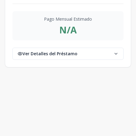
Pago Mensual Estimado
N/A
Ver Detalles del Préstamo