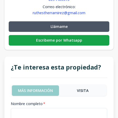
Correo electrónico
:
ruthestherramirez@gmail.com
Llámame
Escribeme por Whatsapp
¿Te interesa esta propiedad?
MÁS INFORMACIÓN
VISITA
Nombre completo
*