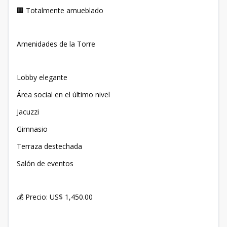
🏢 Totalmente amueblado
Amenidades de la Torre
Lobby elegante
Área social en el último nivel
Jacuzzi
Gimnasio
Terraza destechada
Salón de eventos
💰 Precio: US$ 1,450.00