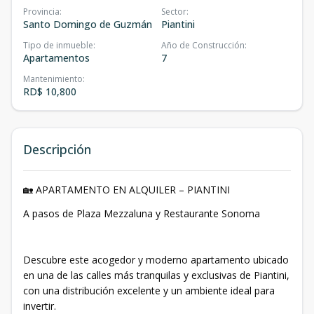
Provincia
:
Sector
:
Santo Domingo de Guzmán
Piantini
Tipo de inmueble
:
Año de Construcción
:
Apartamentos
7
Mantenimiento
:
RD$ 10,800
Descripción
🏡 APARTAMENTO EN ALQUILER – PIANTINI
A pasos de Plaza Mezzaluna y Restaurante Sonoma
Descubre este acogedor y moderno apartamento ubicado
en una de las calles más tranquilas y exclusivas de Piantini,
con una distribución excelente y un ambiente ideal para
invertir.