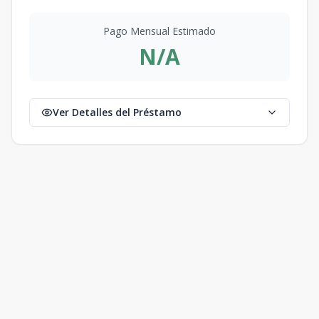
Pago Mensual Estimado
N/A
Ver Detalles del Préstamo