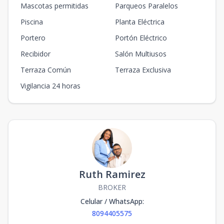
Mascotas permitidas
Parqueos Paralelos
Piscina
Planta Eléctrica
Portero
Portón Eléctrico
Recibidor
Salón Multiusos
Terraza Común
Terraza Exclusiva
Vigilancia 24 horas
Ruth Ramirez
BROKER
Celular / WhatsApp
:
8094405575