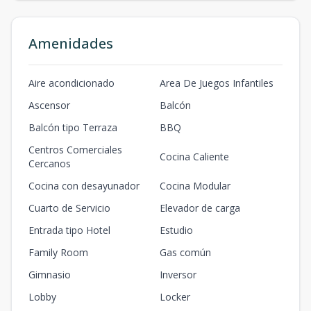
Amenidades
Aire acondicionado
Area De Juegos Infantiles
Ascensor
Balcón
Balcón tipo Terraza
BBQ
Centros Comerciales
Cocina Caliente
Cercanos
Cocina con desayunador
Cocina Modular
Cuarto de Servicio
Elevador de carga
Entrada tipo Hotel
Estudio
Family Room
Gas común
Gimnasio
Inversor
Lobby
Locker