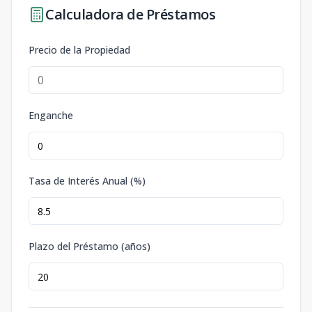
Calculadora de Préstamos
Precio de la Propiedad
Enganche
Tasa de Interés Anual (%)
Plazo del Préstamo (años)