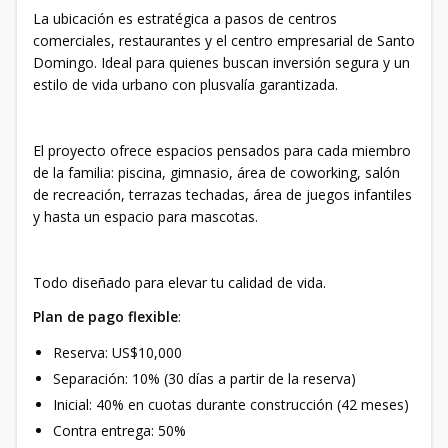
La ubicación es estratégica a pasos de centros
comerciales, restaurantes y el centro empresarial de Santo
Domingo. Ideal para quienes buscan inversión segura y un
estilo de vida urbano con plusvalía garantizada.
El proyecto ofrece espacios pensados para cada miembro
de la familia: piscina, gimnasio, área de coworking, salón
de recreación, terrazas techadas, área de juegos infantiles
y hasta un espacio para mascotas.
Todo diseñado para elevar tu calidad de vida.
Plan de pago flexible
:
Reserva: US$10,000
Separación: 10% (30 días a partir de la reserva)
Inicial: 40% en cuotas durante construcción (42 meses)
Contra entrega: 50%