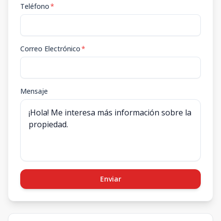
Teléfono
*
Correo Electrónico
*
Mensaje
Enviar