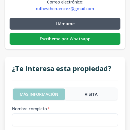
Correo electrónico
:
ruthestherramirez@gmail.com
Llámame
Escribeme por Whatsapp
¿Te interesa esta propiedad?
MÁS INFORMACIÓN
VISITA
Nombre completo
*