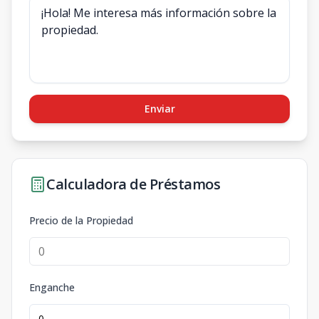
Enviar
Calculadora de Préstamos
Precio de la Propiedad
Enganche