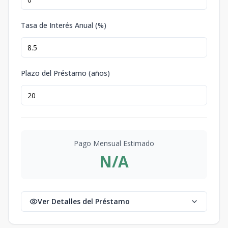
Tasa de Interés Anual (%)
Plazo del Préstamo (años)
Pago Mensual Estimado
N/A
Ver Detalles del Préstamo