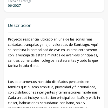
Fecha de entrega
:
06-2027
Descripción
Proyecto residencial ubicado en una de las zonas más
cuidadas, tranquilas y mejor valoradas de
Santiago
. Aquí
se combina la comodidad de vivir en un ambiente sereno
con la ventaja de estar a minutos de avenidas principales,
centros comerciales, colegios, restaurantes y todo lo que
facilita la vida diaria.
Los apartamentos han sido diseñados pensando en
familias que buscan amplitud, privacidad y funcionalidad,
con distribuciones inteligentes y terminaciones modernas.
Cada unidad incluye habitación principal con baño y walk-in
closet, habitaciones secundarias con baño, sala y