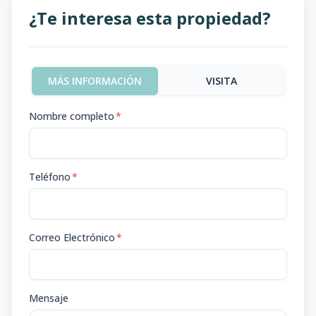
¿Te interesa esta propiedad?
MÁS INFORMACIÓN
VISITA
Nombre completo
*
Teléfono
*
Correo Electrónico
*
Mensaje