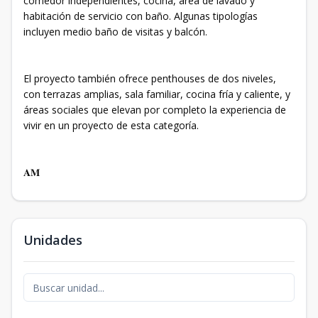
comedor independientes, cocina, área de lavado y
habitación de servicio con baño. Algunas tipologías
incluyen medio baño de visitas y balcón.
El proyecto también ofrece penthouses de dos niveles,
con terrazas amplias, sala familiar, cocina fría y caliente, y
áreas sociales que elevan por completo la experiencia de
vivir en un proyecto de esta categoría.
𝐀𝐌
Unidades