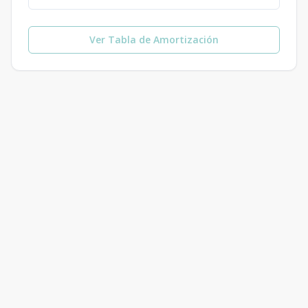
Ver Tabla de Amortización