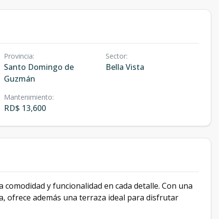
Provincia
:
Sector
:
Santo Domingo de
Bella Vista
Guzmán
Mantenimiento
:
RD$ 13,600
 comodidad y funcionalidad en cada detalle. Con una
na, ofrece además una terraza ideal para disfrutar