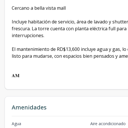
Cercano a bella vista mall
Incluye habitación de servicio, área de lavado y shutt
frescura. La torre cuenta con planta eléctrica full para
interrupciones.
El mantenimiento de RD$13,600 incluye agua y gas, lo
listo para mudarse, con espacios bien pensados y amen
𝐀𝐌
Amenidades
Agua
Aire acondicionado