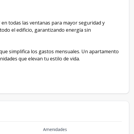
er en todas las ventanas para mayor seguridad y
 todo el edificio, garantizando energía sin
 que simplifica los gastos mensuales. Un apartamento
idades que elevan tu estilo de vida.
Amenidades