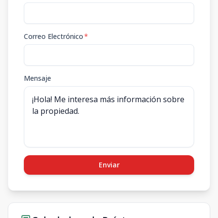
Correo Electrónico
*
Mensaje
Enviar