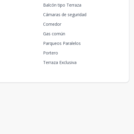
Balcón tipo Terraza
Cámaras de seguridad
Comedor
Gas común
Parqueos Paralelos
Portero
Terraza Exclusiva