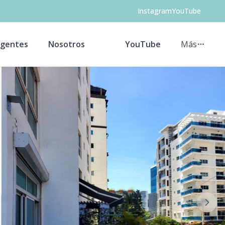
Instagram
YouTube
gentes
Nosotros
YouTube
Más