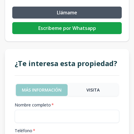
Llámame
Escribeme por Whatsapp
¿Te interesa esta propiedad?
MÁS INFORMACIÓN
VISITA
Nombre completo
*
Teléfono
*