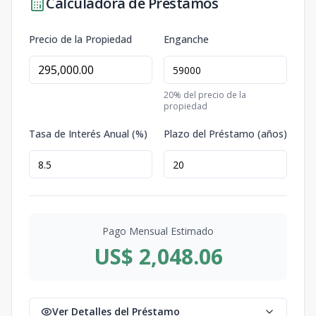
Calculadora de Préstamos
Precio de la Propiedad
Enganche
20
% del precio de la
propiedad
Tasa de Interés Anual (%)
Plazo del Préstamo (años)
Pago Mensual Estimado
US$ 2,048.06
Ver Detalles del Préstamo