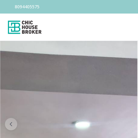
8094405575