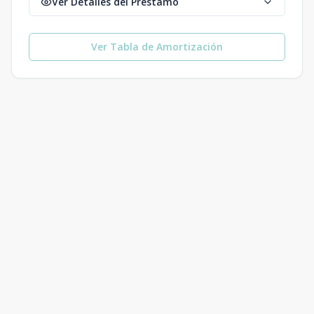
Ver Detalles del Préstamo
Ver Tabla de Amortización