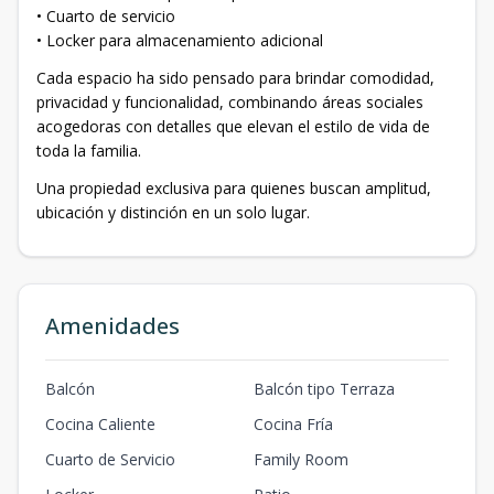
• Cuarto de servicio
• Locker para almacenamiento adicional
Cada espacio ha sido pensado para brindar comodidad,
privacidad y funcionalidad, combinando áreas sociales
acogedoras con detalles que elevan el estilo de vida de
toda la familia.
Una propiedad exclusiva para quienes buscan amplitud,
ubicación y distinción en un solo lugar.
Amenidades
Balcón
Balcón tipo Terraza
Cocina Caliente
Cocina Fría
Cuarto de Servicio
Family Room