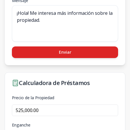
Mensaje
Enviar
Calculadora de Préstamos
Precio de la Propiedad
Enganche