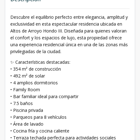
Descubre el equilibrio perfecto entre elegancia, amplitud y
exclusividad en esta espectacular residencia ubicada en
Altos de Arroyo Hondo III. Diseñada para quienes valoran
el confort y los espacios de lujo, esta propiedad ofrece
una experiencia residencial única en una de las zonas más
privilegiadas de la ciudad.
✨ Características destacadas:
• 354 m² de construcción
• 492 m² de solar
• 4 amplios dormitorios
• Family Room
• Bar familiar ideal para compartir
• 7.5 baños
• Piscina privada
• Parqueos para 8 vehículos
• Área de lavado
• Cocina fría y cocina caliente
• Terraza techada perfecta para actividades sociales