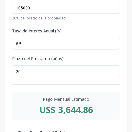
20
% del precio de la propiedad
Tasa de Interés Anual (%)
Plazo del Préstamo (años)
Pago Mensual Estimado
US$ 3,644.86