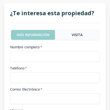
¿Te interesa esta propiedad?
MÁS INFORMACIÓN
VISITA
Nombre completo
*
Teléfono
*
Correo Electrónico
*