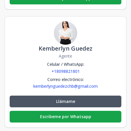
Kemberlyn Guedez
Agente
Celular / WhatsApp
:
+18098821801
Correo electrónico
:
kemberlynguedezchb@gmail.com
Llámame
Escribeme por Whatsapp