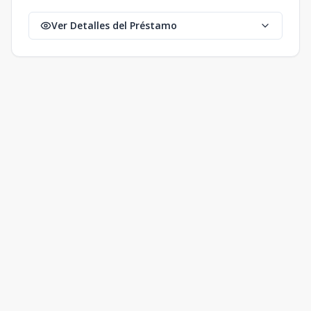
Ver Detalles del Préstamo