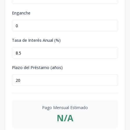
Enganche
Tasa de Interés Anual (%)
Plazo del Préstamo (años)
Pago Mensual Estimado
N/A