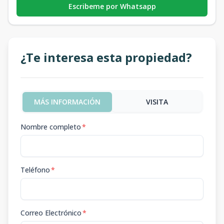
Escribeme por Whatsapp
¿Te interesa esta propiedad?
MÁS INFORMACIÓN
VISITA
Nombre completo
*
Teléfono
*
Correo Electrónico
*