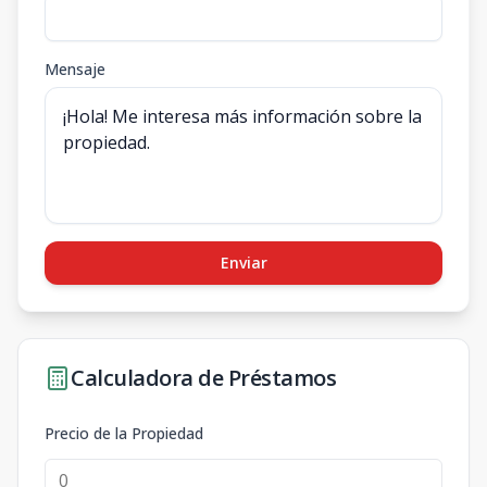
Mensaje
Enviar
Calculadora de Préstamos
Precio de la Propiedad