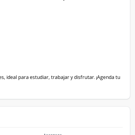
ideal para estudiar, trabajar y disfrutar. ¡Agenda tu