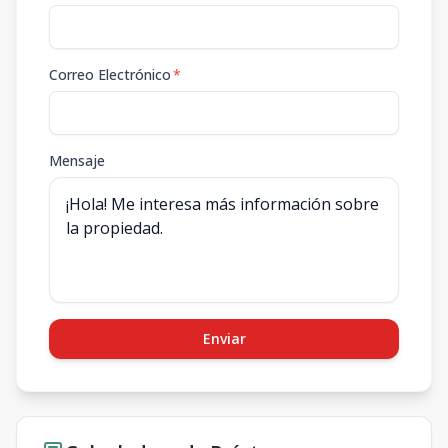
Correo Electrónico
*
Mensaje
Enviar