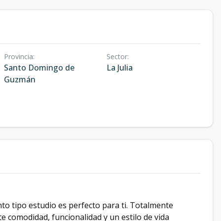
Provincia
:
Sector
:
Santo Domingo de
La Julia
Guzmán
to tipo estudio es perfecto para ti. Totalmente
 comodidad, funcionalidad y un estilo de vida