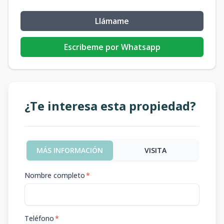
Llámame
Escribeme por Whatsapp
¿Te interesa esta propiedad?
MÁS INFORMACIÓN
VISITA
Nombre completo
*
Teléfono
*