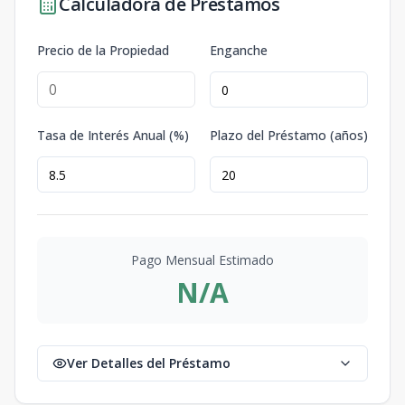
Calculadora de Préstamos
Precio de la Propiedad
Enganche
Tasa de Interés Anual (%)
Plazo del Préstamo (años)
Pago Mensual Estimado
N/A
Ver Detalles del Préstamo