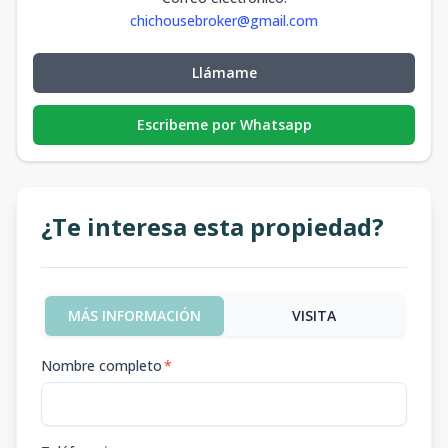
chichousebroker@gmail.com
Llámame
Escribeme por Whatsapp
¿Te interesa esta propiedad?
MÁS INFORMACIÓN
VISITA
Nombre completo
*