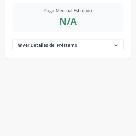
Pago Mensual Estimado
N/A
Ver Detalles del Préstamo