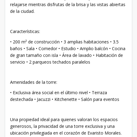
relajarse mientras disfrutas de la brisa y las vistas abiertas
de la ciudad.
Características:
• 200 m² de construcción • 3 amplias habitaciones • 3.5
baños • Sala • Comedor • Estudio • Amplio balcón • Cocina
de gran tamaño con isla • Área de lavado • Habitación de
servicio • 2 parqueos techados paralelos
Amenidades de la torre:
• Exclusiva área social en el último nivel • Terraza
destechada • Jacuzzi • Kitchenette • Salón para eventos
Una propiedad ideal para quienes valoran los espacios
generosos, la privacidad de una torre exclusiva y una
ubicación privilegiada en el corazón de Evaristo Morales.