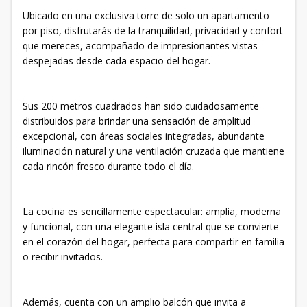
Ubicado en una exclusiva torre de solo un apartamento
por piso, disfrutarás de la tranquilidad, privacidad y confort
que mereces, acompañado de impresionantes vistas
despejadas desde cada espacio del hogar.
Sus 200 metros cuadrados han sido cuidadosamente
distribuidos para brindar una sensación de amplitud
excepcional, con áreas sociales integradas, abundante
iluminación natural y una ventilación cruzada que mantiene
cada rincón fresco durante todo el día.
La cocina es sencillamente espectacular: amplia, moderna
y funcional, con una elegante isla central que se convierte
en el corazón del hogar, perfecta para compartir en familia
o recibir invitados.
Además, cuenta con un amplio balcón que invita a