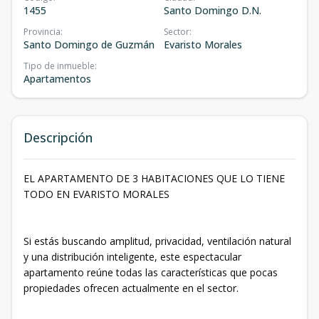
1455
Santo Domingo D.N.
Provincia
:
Sector
:
Santo Domingo de Guzmán
Evaristo Morales
Tipo de inmueble
:
Apartamentos
Descripción
EL APARTAMENTO DE 3 HABITACIONES QUE LO TIENE
TODO EN EVARISTO MORALES
Si estás buscando amplitud, privacidad, ventilación natural
y una distribución inteligente, este espectacular
apartamento reúne todas las características que pocas
propiedades ofrecen actualmente en el sector.