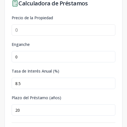
Calculadora de Préstamos
Precio de la Propiedad
Enganche
Tasa de Interés Anual (%)
Plazo del Préstamo (años)