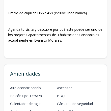
Precio de alquiler: US$2,450 (Incluye línea blanca)
Agenda tu visita y descubre por qué este puede ser uno de
los mejores apartamentos de 3 habitaciones disponibles
actualmente en Evaristo Morales.
Amenidades
Aire acondicionado
Ascensor
Balcón tipo Terraza
BBQ
Calentador de agua
Cámaras de seguridad