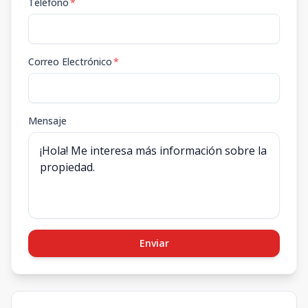
Teléfono
*
Correo Electrónico
*
Mensaje
Enviar