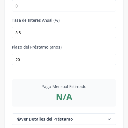
Tasa de Interés Anual (%)
Plazo del Préstamo (años)
Pago Mensual Estimado
N/A
Ver Detalles del Préstamo