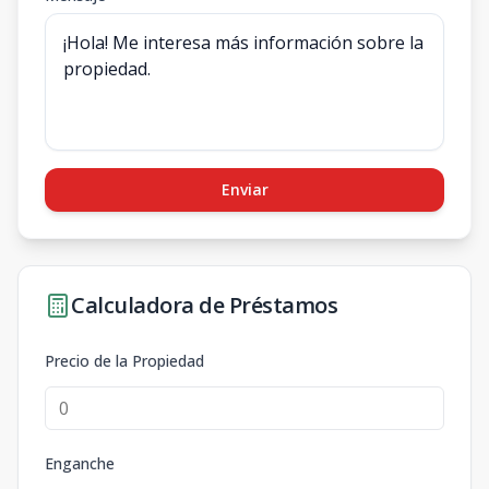
Enviar
Calculadora de Préstamos
Precio de la Propiedad
Enganche