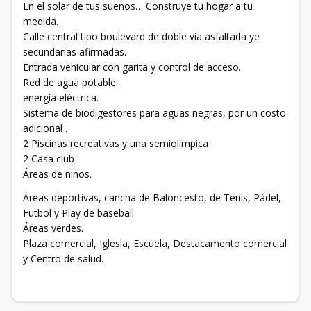
En el solar de tus sueños… Construye tu hogar a tu
medida.
Calle central tipo boulevard de doble vía asfaltada ye
secundarias afirmadas.
Entrada vehicular con garita y control de acceso.
Red de agua potable.
energía eléctrica.
Sistema de biodigestores para aguas negras, por un costo
adicional .
2 Piscinas recreativas y una semiolímpica
2 Casa club
Áreas de niños.
Áreas deportivas, cancha de Baloncesto, de Tenis, Pádel,
Futbol y Play de baseball
Áreas verdes.
Plaza comercial, Iglesia, Escuela, Destacamento comercial
y Centro de salud.