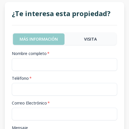
¿Te interesa esta propiedad?
MÁS INFORMACIÓN
VISITA
Nombre completo
*
Teléfono
*
Correo Electrónico
*
Mensaje