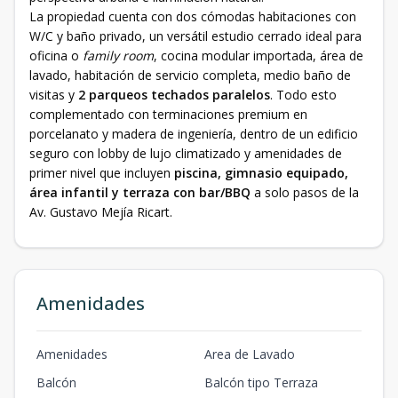
La propiedad cuenta con dos cómodas habitaciones con
W/C y baño privado, un versátil estudio cerrado ideal para
oficina o
family room
, cocina modular importada, área de
lavado, habitación de servicio completa, medio baño de
visitas y
2 parqueos techados paralelos
. Todo esto
complementado con terminaciones premium en
porcelanato y madera de ingeniería, dentro de un edificio
seguro con lobby de lujo climatizado y amenidades de
primer nivel que incluyen
piscina, gimnasio equipado,
área infantil y terraza con bar/BBQ
a solo pasos de la
Av. Gustavo Mejía Ricart.
Amenidades
Amenidades
Area de Lavado
Balcón
Balcón tipo Terraza