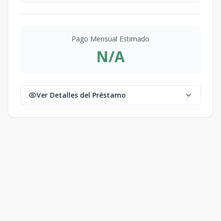
Pago Mensual Estimado
N/A
Ver Detalles del Préstamo