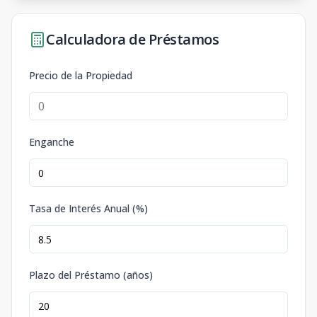
Calculadora de Préstamos
Precio de la Propiedad
Enganche
Tasa de Interés Anual (%)
Plazo del Préstamo (años)