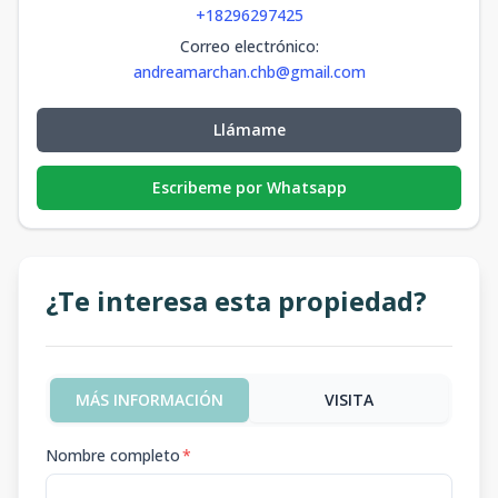
+18296297425
Correo electrónico
:
andreamarchan.chb@gmail.com
Llámame
Escribeme por Whatsapp
¿Te interesa esta propiedad?
MÁS INFORMACIÓN
VISITA
Nombre completo
*