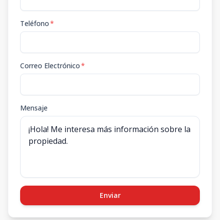
Teléfono
*
Correo Electrónico
*
Mensaje
Enviar