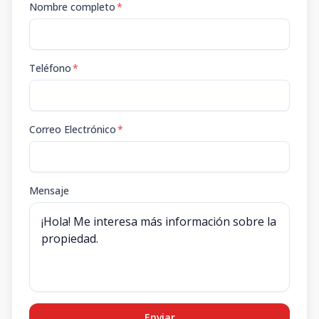
Nombre completo
*
Teléfono
*
Correo Electrónico
*
Mensaje
Enviar