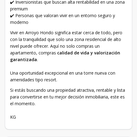
✔️ Inversionistas que buscan alta rentabilidad en una zona
premium
✔️ Personas que valoran vivir en un entorno seguro y
moderno
Vivir en Arroyo Hondo significa estar cerca de todo, pero
con la tranquilidad que solo una zona residencial de alto
nivel puede ofrecer. Aquí no solo compras un
apartamento, compras
calidad de vida y valorización
garantizada
.
Una oportunidad excepcional en una torre nueva con
amenidades tipo resort.
Si estás buscando una propiedad atractiva, rentable y lista
para convertirse en tu mejor decisión inmobiliaria, este es
el momento.
KG