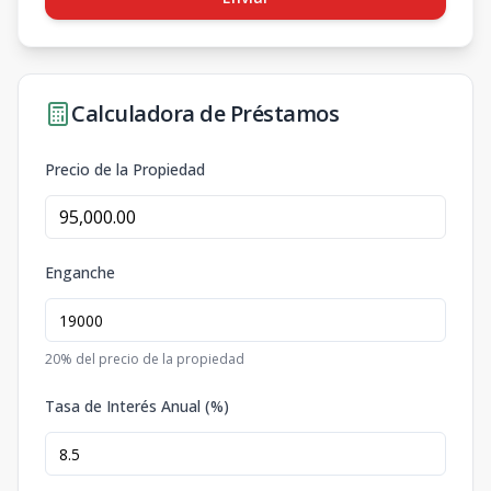
Calculadora de Préstamos
Precio de la Propiedad
Enganche
20
% del precio de la propiedad
Tasa de Interés Anual (%)