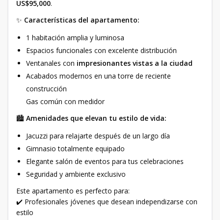
US$95,000
.
✨
Características del apartamento:
1 habitación amplia y luminosa
Espacios funcionales con excelente distribución
Ventanales con
impresionantes vistas a la ciudad
Acabados modernos en una torre de reciente
construcción
Gas común con medidor
🏙️
Amenidades que elevan tu estilo de vida:
Jacuzzi para relajarte después de un largo día
Gimnasio totalmente equipado
Elegante salón de eventos para tus celebraciones
Seguridad y ambiente exclusivo
Este apartamento es perfecto para:
✔️ Profesionales jóvenes que desean independizarse con
estilo