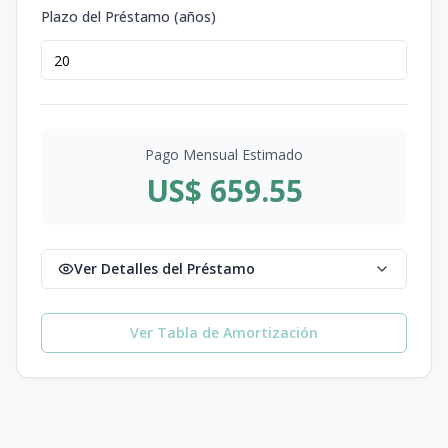
Plazo del Préstamo (años)
Pago Mensual Estimado
US$ 659.55
Ver Detalles del Préstamo
Ver Tabla de Amortización