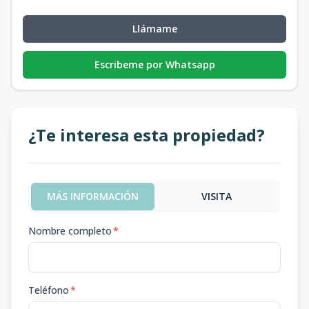
Llámame
Escribeme por Whatsapp
¿Te interesa esta propiedad?
MÁS INFORMACIÓN
VISITA
Nombre completo
*
Teléfono
*