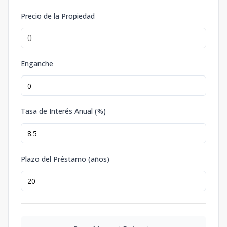
Precio de la Propiedad
Enganche
Tasa de Interés Anual (%)
Plazo del Préstamo (años)