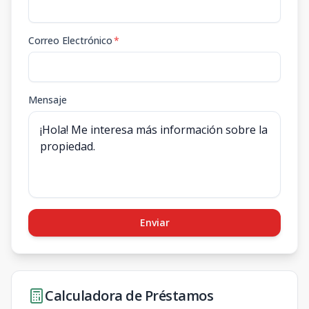
Correo Electrónico
*
Mensaje
Enviar
Calculadora de Préstamos