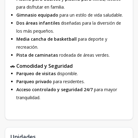
para disfrutar en familia.
Gimnasio equipado
para un estilo de vida saludable.
Dos áreas infantiles
diseñadas para la diversión de
los más pequeños.
Media cancha de basketball
para deporte y
recreación.
Pista de caminatas
rodeada de áreas verdes.
🚗
Comodidad y Seguridad
Parqueo de visitas
disponible.
Parqueo privado
para residentes.
Acceso controlado y seguridad 24/7
para mayor
tranquilidad.
Unidades