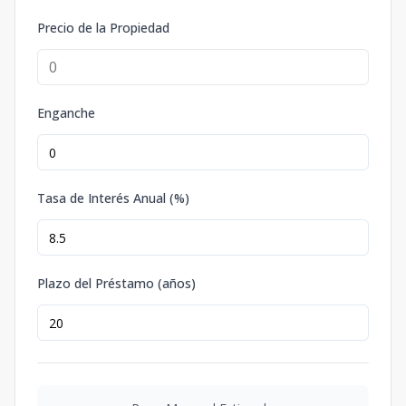
Precio de la Propiedad
Enganche
Tasa de Interés Anual (%)
Plazo del Préstamo (años)