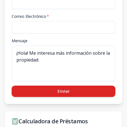
Correo Electrónico
*
Mensaje
Enviar
Calculadora de Préstamos