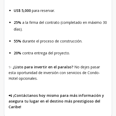
US$ 5,000
para reservar.
25%
a la firma del contrato (completado en máximo 30
días).
55%
durante el proceso de construcción.
20%
contra entrega del proyecto.
✨
¿Listo para invertir en el paraíso?
No dejes pasar
esta oportunidad de inversión con servicios de Condo-
Hotel opcionales.
📲
¡Contáctanos hoy mismo para más información y
asegura tu lugar en el destino más prestigioso del
Caribe!