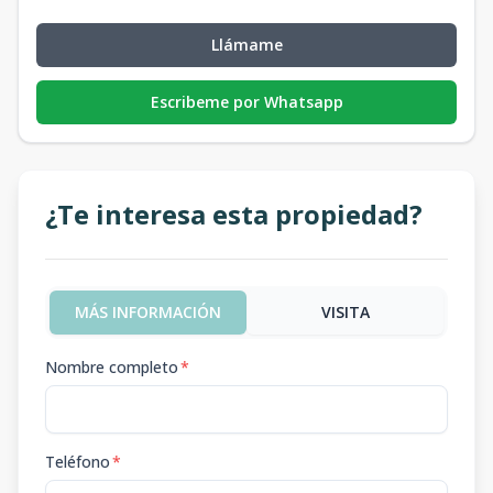
Llámame
Escribeme por Whatsapp
¿Te interesa esta propiedad?
MÁS INFORMACIÓN
VISITA
Nombre completo
*
Teléfono
*