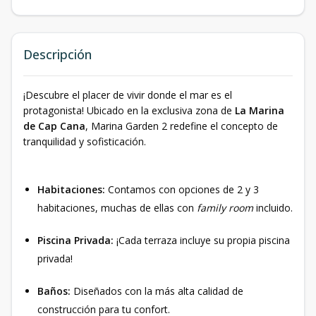
Descripción
¡Descubre el placer de vivir donde el mar es el
protagonista! Ubicado en la exclusiva zona de
La Marina
de Cap Cana
, Marina Garden 2 redefine el concepto de
tranquilidad y sofisticación.
Habitaciones:
Contamos con opciones de 2 y 3
habitaciones, muchas de ellas con
family room
incluido.
Piscina Privada:
¡Cada terraza incluye su propia piscina
privada!
Baños:
Diseñados con la más alta calidad de
construcción para tu confort.