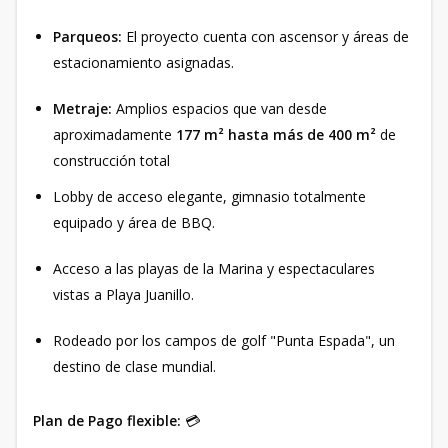
Parqueos:
El proyecto cuenta con ascensor y áreas de
estacionamiento asignadas.
Metraje:
Amplios espacios que van desde
aproximadamente
177 m² hasta más de 400 m²
de
construcción total
Lobby de acceso elegante, gimnasio totalmente
equipado y área de BBQ.
Acceso a las playas de la Marina y espectaculares
vistas a Playa Juanillo.
Rodeado por los campos de golf "Punta Espada", un
destino de clase mundial.
Plan de Pago flexible:
💳