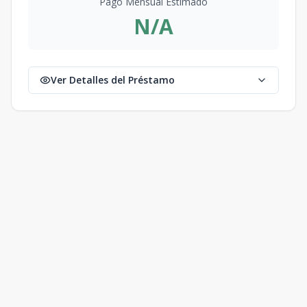
Pago Mensual Estimado
N/A
Ver Detalles del Préstamo