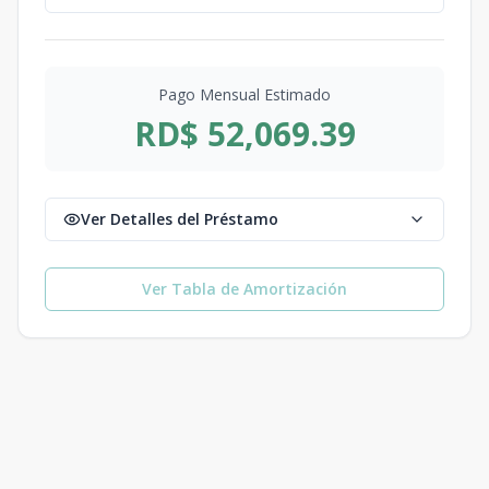
Pago Mensual Estimado
RD$ 52,069.39
Ver Detalles del Préstamo
Ver Tabla de Amortización