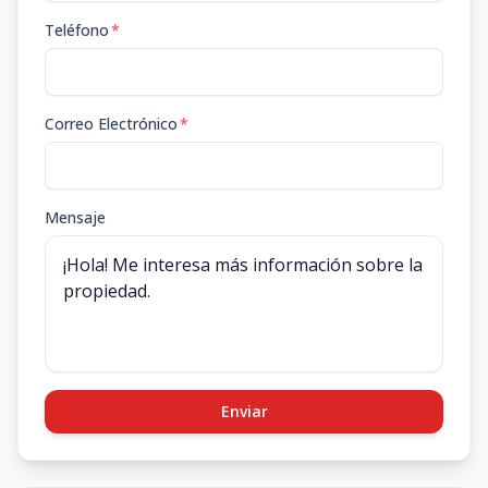
Teléfono
*
Correo Electrónico
*
Mensaje
Enviar