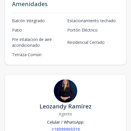
Amenidades
Balcón Integrado
Estacionamiento techado
Patio
Portón Eléctrico
Pre intalacion de aire
Residencial Cerrado
acondicionado
Terraza Común
Leozandy Ramírez
Agente
Celular / WhatsApp
:
+18099969319