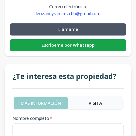
Correo electrónico
:
leozandyramirezchb@gmail.com
Llámame
Escribeme por Whatsapp
¿Te interesa esta propiedad?
MÁS INFORMACIÓN
VISITA
Nombre completo
*