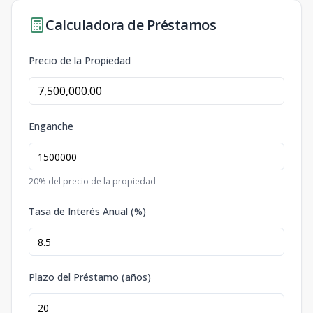
Calculadora de Préstamos
Precio de la Propiedad
Enganche
20
% del precio de la propiedad
Tasa de Interés Anual (%)
Plazo del Préstamo (años)